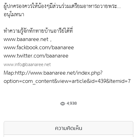
ผู้ปกครองควรให้น้องๆมีส่วนร่วมเตรียมอาหารถวายพระ…
อนุโมทนา
ทำความรู้จักทักทายบ้านอารีย์ได้ที่
www.baanaree.net ,
www.fackbook.com/baanaree
www.twitter.com/baanaree
www.info@baanaree.net
Map:http://www.baanaree.net/index.php?
option=com_content&view=article&id=439&Itemid=7
4,938
ความคิดเห็น