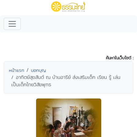
ค้นหาในเว็บไซต์ :
หน้าแรก
บอกบุญ
อาทิตย์สุขสันต์ ณ บ้านอารีย์ ส่งเสริมเด็ก เรียน รู้ เล่น
เป็นเด็กไทยวิสัยพุทธ