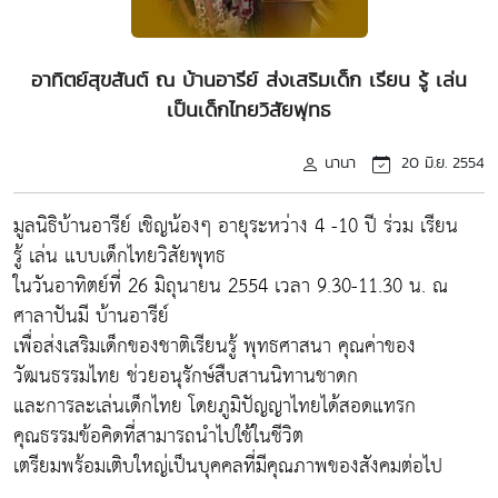
อาทิตย์สุขสันต์ ณ บ้านอารีย์ ส่งเสริมเด็ก เรียน รู้ เล่น
เป็นเด็กไทยวิสัยพุทธ
นานา
20 มิ.ย. 2554
มูลนิธิบ้านอารีย์ เชิญน้องๆ อายุระหว่าง 4 -10 ปี ร่วม เรียน
รู้ เล่น แบบเด็กไทยวิสัยพุทธ
ในวันอาทิตย์ที่ 26 มิถุนายน 2554 เวลา 9.30-11.30 น. ณ
ศาลาปันมี บ้านอารีย์
เพื่อส่งเสริมเด็กของชาติเรียนรู้ พุทธศาสนา คุณค่าของ
วัฒนธรรมไทย ช่วยอนุรักษ์สืบสานนิทานชาดก
และการละเล่นเด็กไทย โดยภูมิปัญญาไทยได้สอดแทรก
คุณธรรมข้อคิดที่สามารถนำไปใช้ในชีวิต
เตรียมพร้อมเติบใหญ่เป็นบุคคลที่มีคุณภาพของสังคมต่อไป