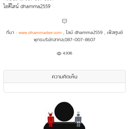
ไอดีไลน์ dhamma2559
ที่มา :
, ไลน์ dhamma2559 , เฟ็สศูนย์
www.dhammadee.com
พุทธบริษัทสากล,087-007-8607
4,936
ความคิดเห็น