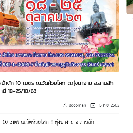
น้าตัก 10 เมตร ณ.วัดห้วยโศก ต.ทุ่งนางาม อ.ลานสัก
ธานี 18-25/10/63
socoman
15 ก.ย. 2563
 10 เมตร ณ.วัดห้วยโศก ต.ทุ่งนางาม อ.ลานสัก