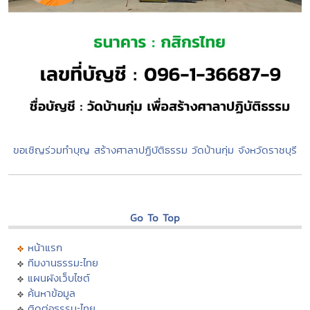
ขอเชิญร่วมทำบุญ สร้างศาลาปฏิบัติธรรม วัดบ้านกุ่ม จังหวัดราชบุรี
Go To Top
หน้าแรก
ทีมงานธรรมะไทย
แผนผังเว็บไซต์
ค้นหาข้อมูล
ติดต่อธรรมะไทย