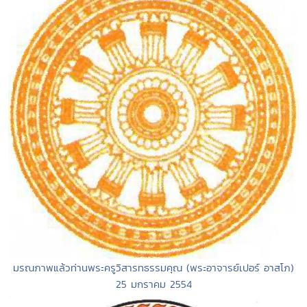
มรณภาพแล้วท่านพระครูวิสารทธรรมคุณ (พระอาจารย์เปอร์ อาสโภ)
25 มกราคม 2554