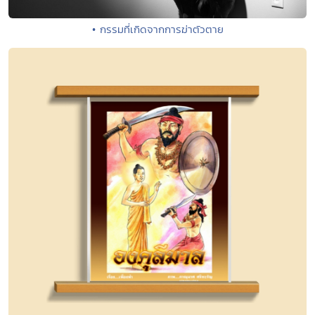
• กรรมที่เกิดจากการฆ่าตัวตาย