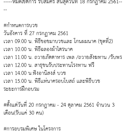
-----หมดเขตการ รับสมัคร สิ้นสุดวันที่ 18 กรกฎาคม 2561--
--
#กำหนดการบวช
วันอังคาร ที่ 27 กรกฏาคม 2561
เวลา 09.00 น. พิธีขอขมาบวชเเละ โกนผมนาค (ชุดที่2)
เวลา 10.00 น. พิธีฉลองผ้าไตรนาค
เวลา 11.00 น. ถวายภัตตาหาร เพล /ถวายสังฆทาน /รับพร
เวลา 12.00 น. สาธุชนรับประทานโรงทาน ฟรี
เวลา 14.00 น.ฟังอานิสงส์ บวช
เวลา 15.00 น. พิธีเเห่นาครอบโบสถ์ เเละพิธีบวช
ระยะการฝึกอบรม
#ตั้งแต่วันที่ 20 กรกฎาคม - 24 ตุลาคม 2561 จำนวน 3
เดือน(รับแค่ 30 คน)
#การอบรมพิเศษ ในโครงการ