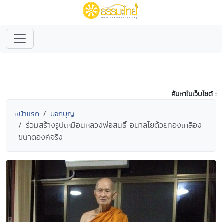
ค้นหาในเว็บไซต์ :
หน้าแรก
บอกบุญ
ร่วมสร้างรูปเหมือนหลวงพ่อสนธิ์ อนาลโยด้วยทองเหลือง
ขนาดองค์จริง