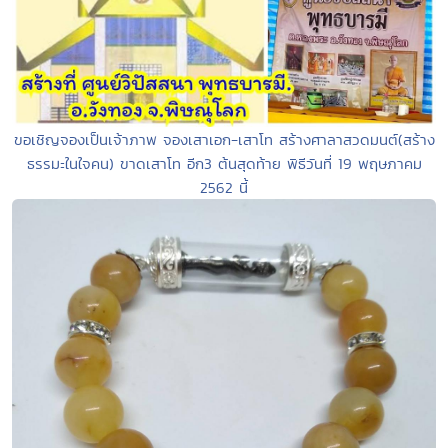
ขอเชิญจองเป็นเจ้าภาพ จองเสาเอก-เสาโท สร้างศาลาสวดมนต์(สร้าง
ธรรมะในใจคน) ขาดเสาโท อีก3 ต้นสุดท้าย พิธีวันที่ 19 พฤษภาคม
2562 นี้