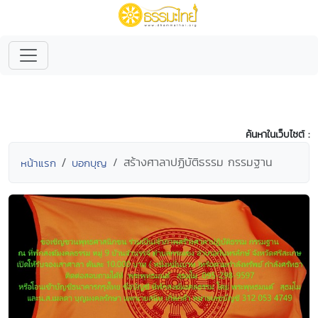
ค้นหาในเว็บไซต์ :
สร้างศาลาปฏิบัติธรรม กรรมฐาน
หน้าแรก
บอกบุญ