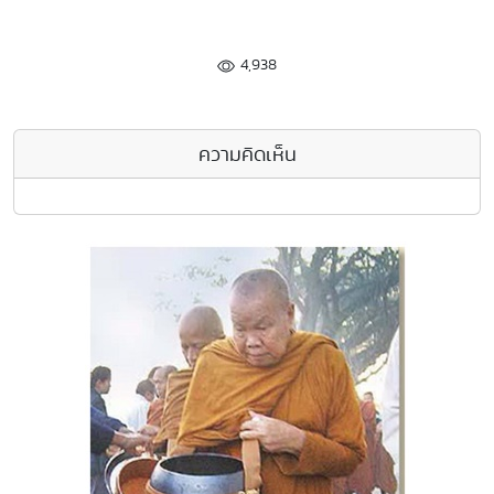
4,938
ความคิดเห็น