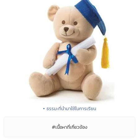
• ธรรมะที่นำมาใช้ในการเรียน
#เนื้อหาที่เกี่ยวข้อง