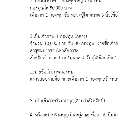
2. เป็นเจ้าภาพ 1 กองทุนใหญ่ 7 กองทุน
กองทุนล่ะ 50,000 บาท
เจ้าภาพ 1 กองทุน รับ หลวงปู่โต ขนาด 3 นิ้วเพื่
3.เป็นเจ้าภาพ 1 กองทุน (กลาง)
จำนวน 10,000 บาท รับ 30 กองทุน...รายชื่อเจ้าภาพ
สาธุชนมากราบไหวสักการะ
สำหรับเจ้าภาพ 1 กองทุนกลาง รับปู่โตล็อกเก็ต 1
....รายชื่อเจ้าภาพกองทุน
ตรวจสอบรายชื่อ คณะเจ้าภาพ 1 กองทุนสร้างหลวงป
3. เป็นเจ้าภาพร่วมทำบุญ(ตามกำลังทรัพย์)
4. หรือจะรวบรวมบุญเป็นหมู่คณะเพื่อถวายเป็นผ้าป