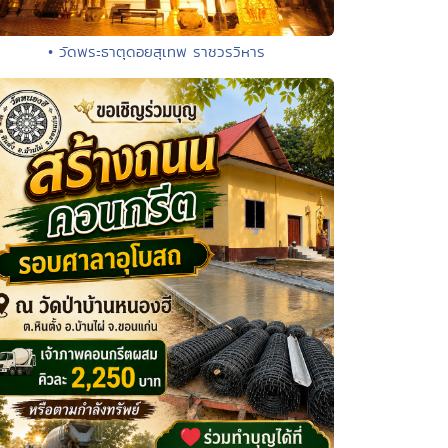
• วัดพระธาตุดอยสุเทพ ราชวรวิหาร