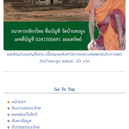
ขอเชิญร่วมบุญซื้อกระเบื้องมุงหลังคาวิหารหลวงพ่อพุทธประทานพร
วัดบ้านขะยูง แผ่นล่ะ 20 บาท
Go To Top
หน้าแรก
ทีมงานธรรมะไทย
แผนผังเว็บไซต์
ค้นหาข้อมูล
ติดต่อธรรมะไทย