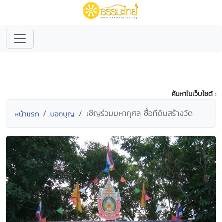
ค้นหาในเว็บไซต์ :
เชิญร่วมมหากุศล ซื้อที่ดินสร้างวัด
หน้าแรก
บอกบุญ