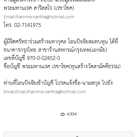
พระมหานเรศ สาริสฺสโร (เรขาโชค)
Email:thamma-nantha@hotmail.com
โทร: 02-7141975
ผู้มีจิตศรัทธาร่วมสร้างมหากุศล โอนปัจจัยสมทบทุน ได้ที่
ธนาคารกรุงไทย สาขาร้านสหกรณ์กรุงเทพ(เอกมัย)
เลขที่บัญชี 970-0-02452-0
ชื่อบัญชี พระมหานเรศ เรขาโชค(ทุนสร้างวัดสามัคคีธรรม)
ท่านที่โอนปัจจัยเข้าบัญชี โปรดเเจ้งชื่อ-นามสกุล ไปยัง
Email:Email;thamma-nantha@hotmail.com
4,934