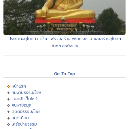
ประกาศอนุโมทนา เจ้าภาพร่วมสร้าง พระประธาน และสร้างอุโบสถ
วัดหลวงพ่อรวย
Go To Top
หน้าแรก
ทีมงานธรรมะไทย
แผนผังเว็บไซต์
ค้นหาข้อมูล
ติดต่อธรรมะไทย
สมุดเยี่ยม
เครือข่ายธรรมะ