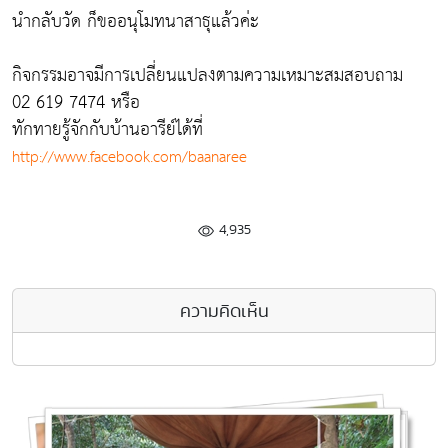
นำกลับวัด ก็ขออนุโมทนาสาธุแล้วค่ะ
กิจกรรมอาจมีการเปลี่ยนแปลงตามความเหมาะสมสอบถาม
02 619 7474 หรือ
ทักทายรู้จักกับบ้านอารีย์ได้ที่
http://www.facebook.com/baanaree
4,935
ความคิดเห็น