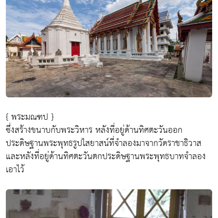
{ พระมณฑป }
ซึ่งสร้างขนาบกับพระวิหาร หลังที่อยู่ด้านทิศตะวันออก
ประดิษฐานพระพุทธรูปไสยาสน์ที่จำลองมาจากวัดราชาธิวาส
และหลังที่อยู่ด้านทิศตะวันตกประดิษฐานพระพุทธบาทจำลอง
เอาไว้