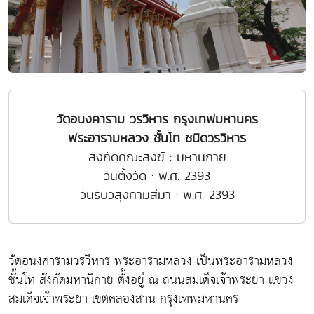
วัดอนงคาราม วรวิหาร กรุงเทพมหานคร
พระอารามหลวง ชั้นโท ชนิดวรวิหาร
สังกัดคณะสงฆ์ : มหานิกาย
วันตั้งวัด : พ.ศ. 2393
วันรับวิสุงคามสีมา : พ.ศ. 2393
วัดอนงคารามวรวิหาร พระอารามหลวง เป็นพระอารามหลวง
ชั้นโท สังกัดมหานิกาย ตั้งอยู่ ณ ถนนสมเด็จเจ้าพระยา แขวง
สมเด็จเจ้าพระยา เขตคลองสาน กรุงเทพมหานคร