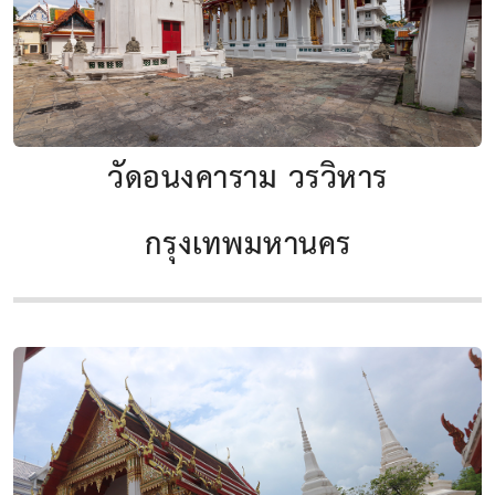
วัดอนงคาราม วรวิหาร
กรุงเทพมหานคร