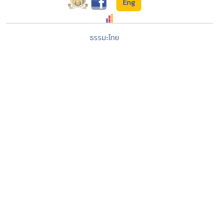
Eng
ธรรมะไทย