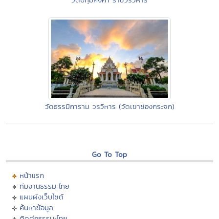
วัดธรรมิการาม วรวิหาร (วัดเขาช่องกระจก)
Go To Top
หน้าแรก
ทีมงานธรรมะไทย
แผนผังเว็บไซต์
ค้นหาข้อมูล
ติดต่อธรรมะไทย