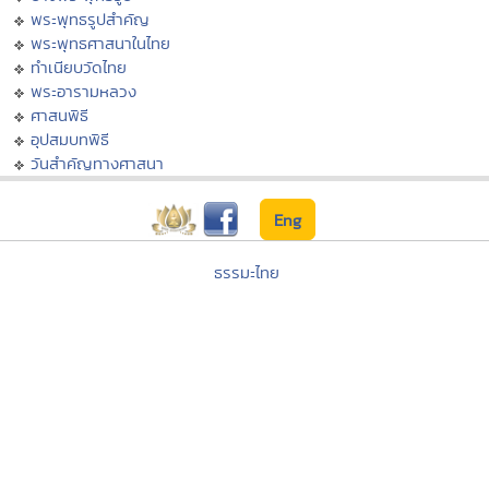
พระพุทธรูปสำคัญ
พระพุทธศาสนาในไทย
ทำเนียบวัดไทย
พระอารามหลวง
ศาสนพิธี
อุปสมบทพิธี
วันสำคัญทางศาสนา
Eng
ธรรมะไทย