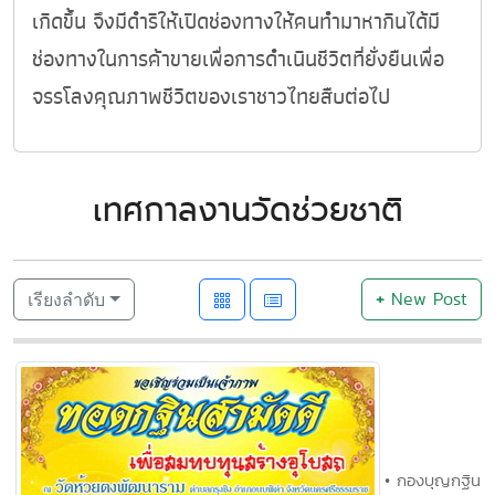
เกิดขึ้น จึงมีดำริให้เปิดช่องทางให้คนทำมาหากินได้มี
ช่องทางในการค้าขายเพื่อการดำเนินชีวิตที่ยั่งยืนเพื่อ
จรรโลงคุณภาพชีวิตของเราชาวไทยสืบต่อไป
เทศกาลงานวัดช่วยชาติ
+
New Post
เรียงลำดับ
• กองบุญกฐิน