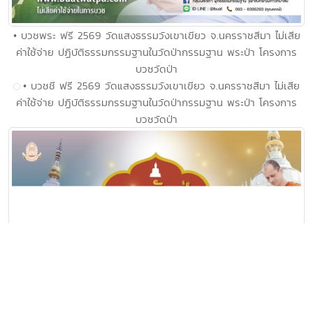
• บวชพระ ฟรี 2569 วัดแสงธรรมวังเขาเขียว จ.นครราชสีมา ไม่เสีย
ค่าใช้จ่าย ปฏิบัติธรรมกรรมฐานในวัดป่ากรรมฐาน พระป่า โครงการ
บวชวัดป่า
• บวชชี ฟรี 2569 วัดแสงธรรมวังเขาเขียว จ.นครราชสีมา ไม่เสีย
ค่าใช้จ่าย ปฏิบัติธรรมกรรมฐานในวัดป่ากรรมฐาน พระป่า โครงการ
บวชวัดป่า