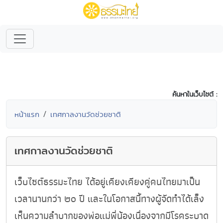
ค้นหาในเว็บไซต์ :
หน้าแรก
เทศกาลงานวัดช่วยชาติ
เทศกาลงานวัดช่วยชาติ
เว็บไซต์ธรรมะไทย ได้อยู่เคียงเคียงคู่คนไทยมาเป็น
เวลานานกว่า ๒๐ ปี และในโอกาสนี้ทางผู้จัดทำได้เล็ง
เห็นความลำบากของพ่อแม่พี่น้องเนื่องจากมีโรคระบาด