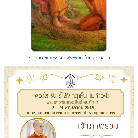
• ลักษณะแห่งธรรมที่พระพุทธเจ้าทรงสั่งสอน