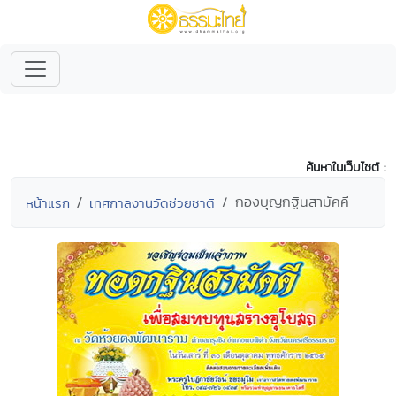
ค้นหาในเว็บไซต์ :
กองบุญกฐินสามัคคี
หน้าแรก
เทศกาลงานวัดช่วยชาติ