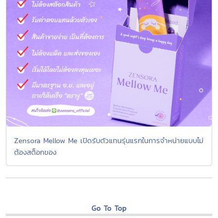
Zensora Mellow Me เปิดรับตัวแทนรุ่นแรกในการจำหน่ายแบบไม่
ต้องสต็อกของ
Go To Top