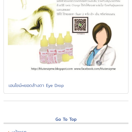
เอนไซม์หยอดล้างตา Eye Drop
Go To Top
หน้าแรก