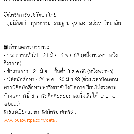
.
จัดโครงการบวชวัดป่า โดย
กลุ่มนิสิตเก่า พุทธธรรมกรรมฐาน จุฬาลงกรณ์มหาวิทยาลัย
_______________________
📙กำหนดการบวชพระ
• ประชาชนทั่วไป : 21 มิ.ย.-6 พ.ย.68 (หนึ่งพรรษา+หนึ่ง
จีวรกาล)
• ข้าราชการ : 21 มิ.ย. - ขั้นต่ำ 8 ต.ค.68 (หนึ่งพรรษา)
• นิสิตนักศึกษา : 24 พ.ค.- 30 มิ.ย.68 (ช่วงเวลาปิดเทอม
หากนิสิตนักศึกษามหาวิทยาลัยใดปิดภาคเรียนไม่ตรงตาม
กำหนดการนี้ สามารถติดต่อสอบถามเพิ่มเติมได้ ID Line :
@buat)
รายละเอียดและการสมัครบวชพระ :
www.buatwatpa.com/detail
.