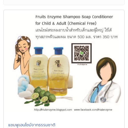
แชมพูเอนไซม์จากธรรมชาติ