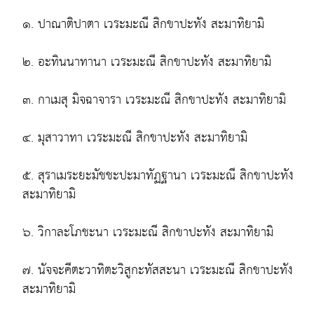
๑. ปาณาติปาตา เวระมะณี สิกขาปะทัง สะมาทิยามิ
๒. อะทินนาทานา เวระมะณี สิกขาปะทัง สะมาทิยามิ
๓. กาเมสุ มิจฉาจารา เวระมะณี สิกขาปะทัง สะมาทิยามิ
๔. มุสาวาทา เวระมะณี สิกขาปะทัง สะมาทิยามิ
๕. สุราเมระยะมัชชะปะมาทัฏฐานา เวระมะณี สิกขาปะทัง
สะมาทิยามิ
๖. วิกาละโภชะนา เวระมะณี สิกขาปะทัง สะมาทิยามิ
๗. นัจจะคีตะวาทิตะวิสูกะทัสสะนา เวระมะณี สิกขาปะทัง
สะมาทิยามิ