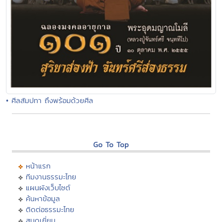
• ศีลสัมปทา ถึงพร้อมด้วยศีล
Go To Top
หน้าแรก
ทีมงานธรรมะไทย
แผนผังเว็บไซต์
ค้นหาข้อมูล
ติดต่อธรรมะไทย
สมุดเยี่ยม