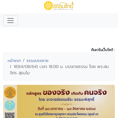
ค้นหาในเว็บไซต์ :
หน้าแรก
ธรรมบรรยาย
183(4/08/64) เวลา 18.00 น. บรรยายธรรม โดย พระสม
จิตร สุธมฺโม