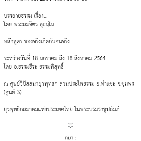
บรรยายธรรม เรื่อง...
โดย พระสมจิตร สุธมฺโม
หลักสูตร ของจริงเกิดกับคนจริง
ระหว่างวันที่ 18 มกราคม ถึง 18 สิงหาคม 2564
โดย อ.ธรรมธีระ ธรรมพิสุทธิ์
ณ ศูนย์วิปัสสนายุวพุทธฯ สวนประไพธรรม อ.ท่าแซะ จ.ชุมพร
(ศูนย์ 3)
-----------------------------------
ยุวพุทธิกสมาคมแห่งประเทศไทย ในพระบรมราชูปถัมภ์
ที่มา :