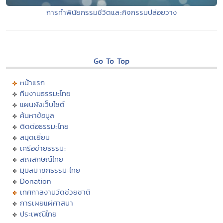
การทำพินัยกรรมชีวิตและกิจกรรมปล่อยวาง
Go To Top
หน้าแรก
ทีมงานธรรมะไทย
แผนผังเว็บไซต์
ค้นหาข้อมูล
ติดต่อธรรมะไทย
สมุดเยี่ยม
เครือข่ายธรรมะ
สัญลักษณ์ไทย
มุมสมาชิกธรรมะไทย
Donation
เทศกาลงานวัดช่วยชาติ
การเผยแผ่ศาสนา
ประเพณีไทย