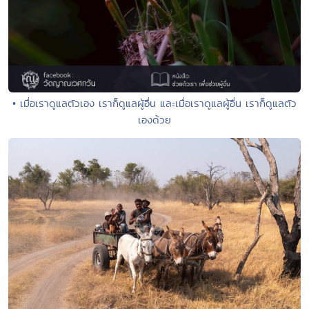
• เมื่อเราดูแลตัวเอง เราก็ดูแลผู้อื่น และเมื่อเราดูแลผู้อื่น เราก็ดูแลตัว
เองด้วย