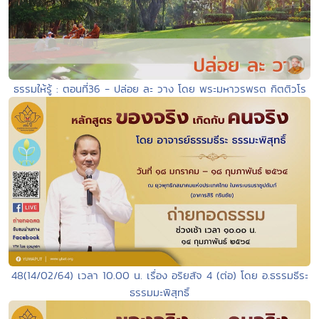
ธรรมให้รู้ : ตอนที่36 - ปล่อย ละ วาง โดย พระมหาวรพรต กิตติวโร
48(14/02/64) เวลา 10.00 น. เรื่อง อริยสัจ 4 (ต่อ) โดย อ.ธรรมธีระ
ธรรมมะพิสุทธิ์