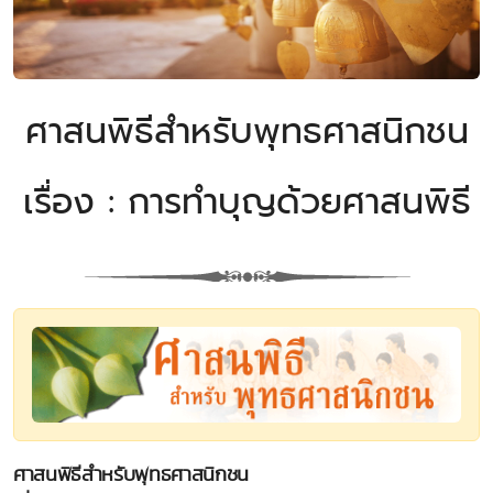
ศาสนพิธีสำหรับพุทธศาสนิกชน
เรื่อง : การทำบุญด้วยศาสนพิธี
ศาสนพิธีสำหรับพุทธศาสนิกชน