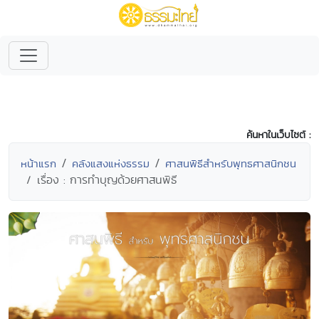
ค้นหาในเว็บไซต์ :
หน้าแรก
คลังแสงแห่งธรรม
ศาสนพิธีสำหรับพุทธศาสนิกชน
เรื่อง : การทำบุญด้วยศาสนพิธี