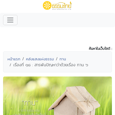
ค้นหาในเว็บไซต์ :
หน้าแรก
คลังแสงแห่งธรรม
ทาน
เรื่องที่ ๑๘ : สารพันปัญหาว่าด้วยเรื่อง ทาน ๖