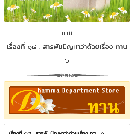
ทาน
เรื่องที่ ๑๘ : สารพันปัญหาว่าด้วยเรื่อง ทาน
๖
เรื่องที่ ๑๘ : สารพันปัญหาว่าด้วยเรื่อง ทาน ๖