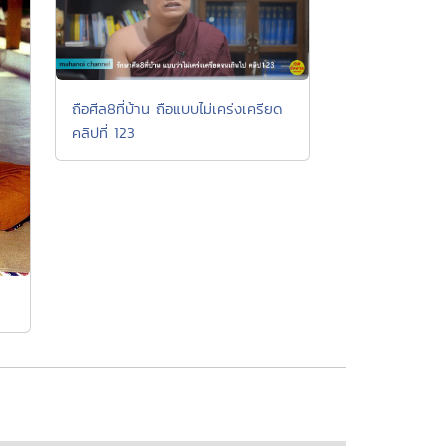
ถือศีล8ที่บ้าน ถือแบบไม่เคร่งเครียด
คลิปที่ 123