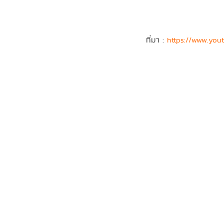
ที่มา :
https://www.yo