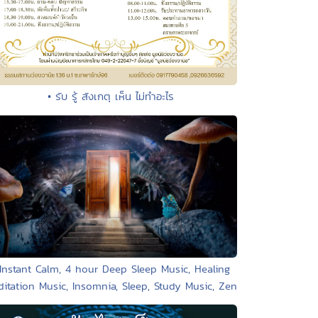
• รับ รู้ สังเกตุ เห็น ไม่ทำอะไร
 Instant Calm, 4 hour Deep Sleep Music, Healing
itation Music, Insomnia, Sleep, Study Music, Zen