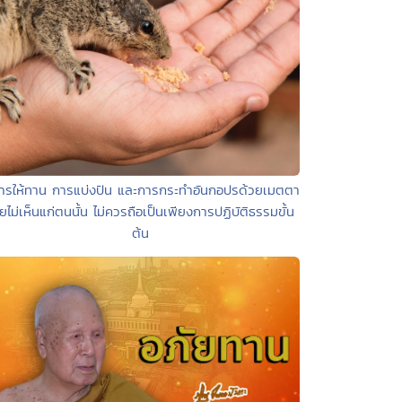
ารให้ทาน การแบ่งปัน และการกระทำอันกอปรด้วยเมตตา
ยไม่เห็นแก่ตนนั้น ไม่ควรถือเป็นเพียงการปฏิบัติธรรมขั้น
ต้น