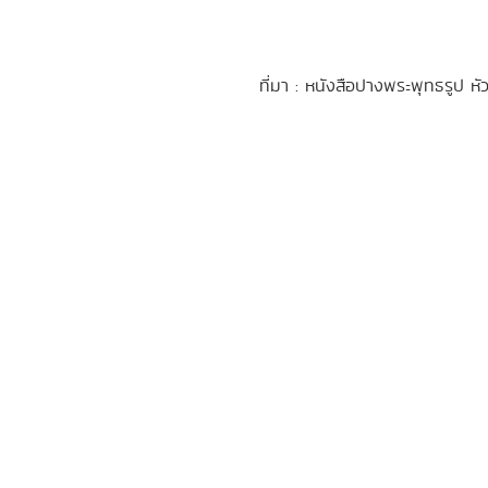
ที่มา : หนังสือปางพระพุทธรูป 