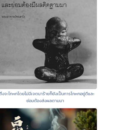
ถึงจะโกหกโดยไม่มีเจตนาร้ายก็ยังเป็นการโกหกอยู่ดีและ
ย่อมต้องส่งผลตามมา