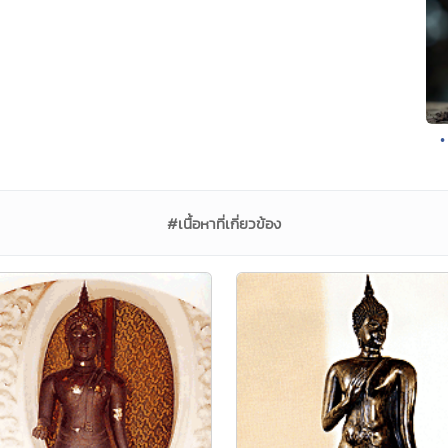
•
#เนื้อหาที่เกี่ยวข้อง