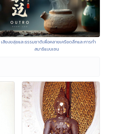
 เสียงขลุ่ยและธรรมชาติเพื่อคลายเครียดลึกและการทำ
สมาธิแบบเซน