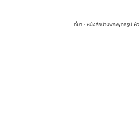
ที่มา : หนังสือปางพระพุทธรูป 