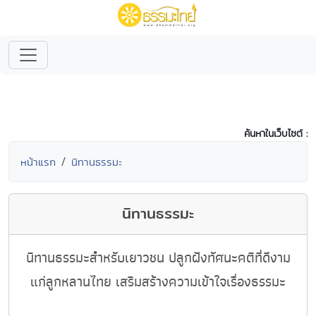
ค้นหาในเว็บไซต์ :
หน้าแรก
นิทานธรรมะ
นิทานธรรมะ
นิทานธรรมะสำหรับเยาวชน ปลูกฝังทัศนะคติที่ดีงาม
แก่ลูกหลานไทย เสริมสร้างความเข้าใจเรื่องธรรมะ