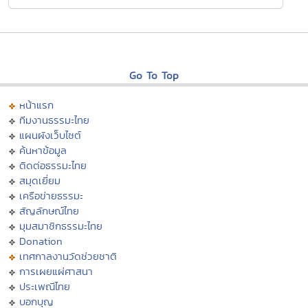
Go To Top
หน้าแรก
ทีมงานธรรมะไทย
แผนผังเว็บไซต์
ค้นหาข้อมูล
ติดต่อธรรมะไทย
สมุดเยี่ยม
เครือข่ายธรรมะ
สัญลักษณ์ไทย
มุมสมาชิกธรรมะไทย
Donation
เทศกาลงานวัดช่วยชาติ
การเผยแผ่ศาสนา
ประเพณีไทย
บอกบุญ