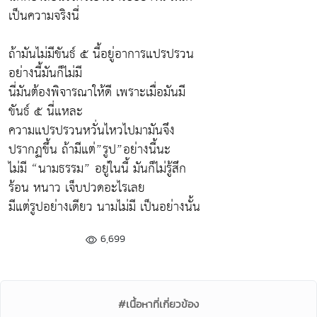
เป็นความจริงนี่
ถ้ามันไม่มีขันธ์ ๕ นี้อยู่อาการแปรปรวน
อย่างนี้มันก็ไม่มี
นี่มันต้องพิจารณาให้ดี เพราะเมื่อมันมี
ขันธ์ ๕ นี่แหละ
ความแปรปรวนหวั่นไหวไปมามันจึง
ปรากฏขึ้น ถ้ามีแต่”รูป”อย่างนี้นะ
ไม่มี “นามธรรม” อยู่ในนี้ มันก็ไม่รู้สึก
ร้อน หนาว เจ็บปวดอะไรเลย
มีแต่รูปอย่างเดียว นามไม่มี เป็นอย่างนั้น
6,699
#เนื้อหาที่เกี่ยวข้อง