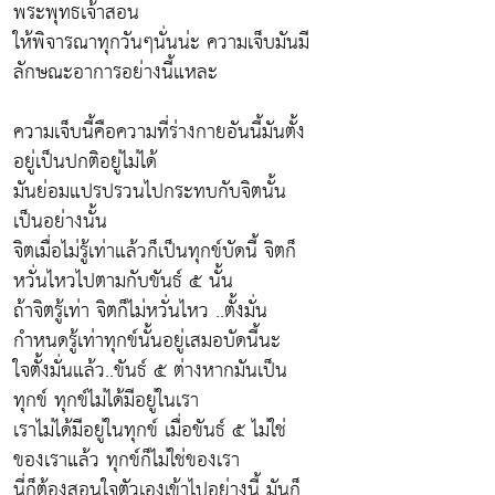
พระพุทธเจ้าสอน
ให้พิจารณาทุกวันๆนั่นน่ะ ความเจ็บมันมี
ลักษณะอาการอย่างนี้แหละ
ความเจ็บนี้คือความที่ร่างกายอันนี้มันตั้ง
อยู่เป็นปกติอยู่ไม่ได้
มันย่อมแปรปรวนไปกระทบกับจิตนั้น
เป็นอย่างนั้น
จิตเมื่อไม่รู้เท่าแล้วก็เป็นทุกข์บัดนี้ จิตก็
หวั่นไหวไปตามกับขันธ์ ๕ นั้น
ถ้าจิตรู้เท่า จิตก็ไม่หวั่นไหว ..ตั้งมั่น
กำหนดรู้เท่าทุกข์นั้นอยู่เสมอบัดนี้นะ
ใจตั้งมั่นแล้ว..ขันธ์ ๕ ต่างหากมันเป็น
ทุกข์ ทุกข์ไม่ได้มีอยู่ในเรา
เราไม่ได้มีอยู่ในทุกข์ เมื่อขันธ์ ๕ ไม่ใช่
ของเราแล้ว ทุกข์ก็ไม่ใช่ของเรา
นี่ก็ต้องสอนใจตัวเองเข้าไปอย่างนี้ มันก็