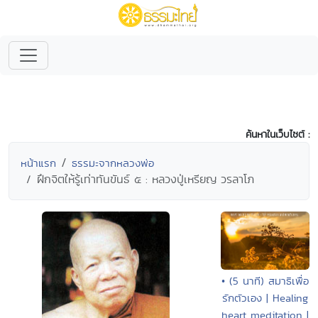
ค้นหาในเว็บไซต์ :
หน้าแรก
ธรรมะจากหลวงพ่อ
ฝึกจิตให้รู้เท่าทันขันธ์ ๕ : หลวงปู่เหรียญ วรลาโภ
• (5 นาที) สมาธิเพื่อ
รักตัวเอง | Healing
heart meditation |