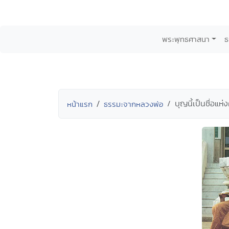
พระพุทธศาสนา
ธ
บุญนี้เป็นชื่อแห
หน้าแรก
ธรรมะจากหลวงพ่อ