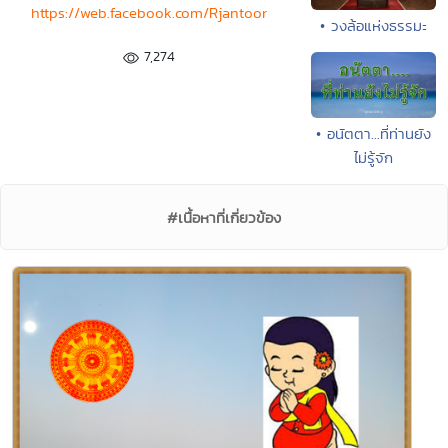
https://web.facebook.com/Rjantoor
• วงล้อแห่งธรรมะ
7,274
• อนัตตา...ที่ท่านยัง
ไม่รู้จัก
#เนื้อหาที่เกี่ยวข้อง