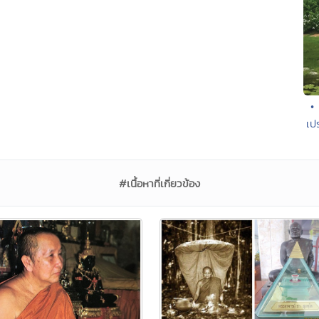
•
เป
#เนื้อหาที่เกี่ยวข้อง