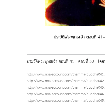
ประวัติพระพุทธเจ้า ตอนที่ 4
ประวัติพระพุทธเจ้า ตอนที่ 41 - ตอนที่ 50 - 
http://www.npa-account.com/thamma/buddha041
http://www.npa-account.com/thamma/buddha042
http://www.npa-account.com/thamma/buddha043
http://www.npa-account.com/thamma/buddha044
http://www.npa-account.com/thamma/buddha045