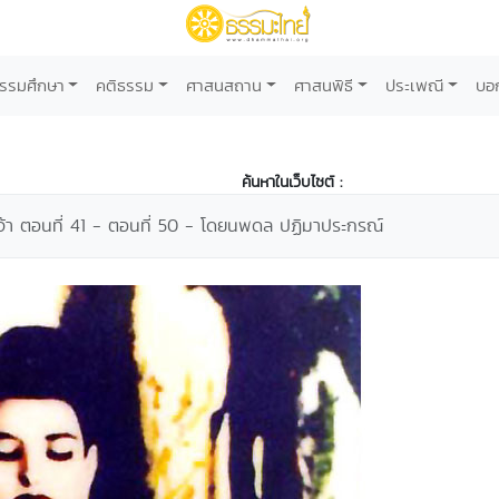
รรมศึกษา
คติธรรม
ศาสนสถาน
ศาสนพิธี
ประเพณี
บอ
ค้นหาในเว็บไซต์ :
เจ้า ตอนที่ 41 - ตอนที่ 50 - โดยนพดล ปฏิมาประกรณ์