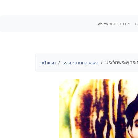
พระพุทธศาสนา
ธ
ประวัติพระพุทธ
หน้าแรก
ธรรมะจากหลวงพ่อ