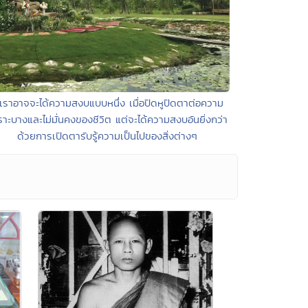
 เราอาจจะได้ความสงบแบบหนึ่ง เมื่อปิดหูปิดตาต่อความ
ราะบางและไม่มั่นคงของชีวิต แต่จะได้ความสงบอันยิ่งกว่า
ด้วยการเปิดตารับรู้ความเป็นไปของสิ่งต่างๆ