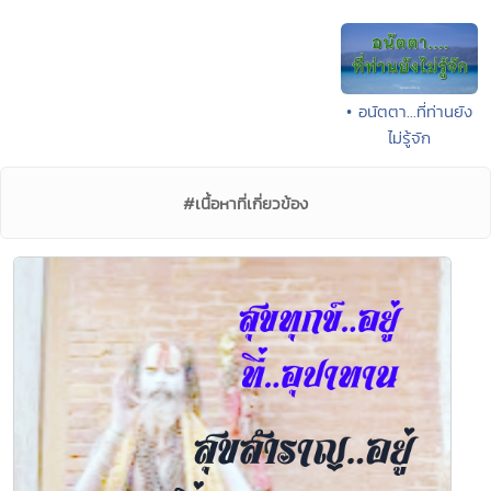
• อนัตตา...ที่ท่านยัง
ไม่รู้จัก
#เนื้อหาที่เกี่ยวข้อง