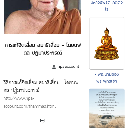
มหาวรพรต กิตติว
โร
การแก้จิตเสื่อม สมาธิเสื่อม - โดยนพ
ดล ปฏิมาประกรณ์
npaaccount
• พระนามของ
วิธีการแก้จิตเสื่อม สมาธิเสื่อม - โดยนพ
พระพุทธเจ้า
ดล ปฏิมาประกรณ์
http://www.npa-
account.com/thamma3.html