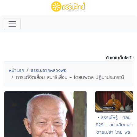
ค้นหาในเว็บไซต์ :
หน้าแรก
ธรรมะจากหลวงพ่อ
การแก้จิตเสื่อม สมาธิเสื่อม - โดยนพดล ปฏิมาประกรณ์
• ธรรมให้รู้ : ตอน
ที่29 - อย่าเสียเวลา
ตายเปล่า โดย พระ