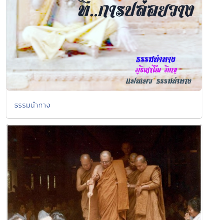
ธรรมนำทาง