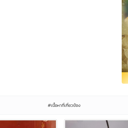
#เนื้อหาที่เกี่ยวข้อง