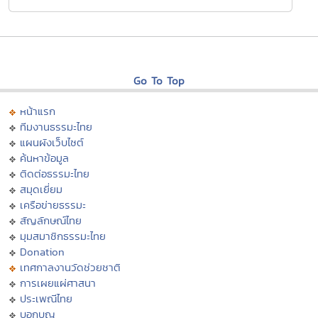
Go To Top
หน้าแรก
ทีมงานธรรมะไทย
แผนผังเว็บไซต์
ค้นหาข้อมูล
ติดต่อธรรมะไทย
สมุดเยี่ยม
เครือข่ายธรรมะ
สัญลักษณ์ไทย
มุมสมาชิกธรรมะไทย
Donation
เทศกาลงานวัดช่วยชาติ
การเผยแผ่ศาสนา
ประเพณีไทย
บอกบุญ