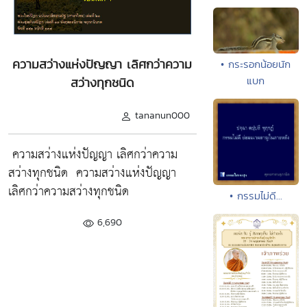
ความสว่างแห่งปัญญา เลิศกว่าความ
• กระรอกน้อยนัก
แบก
สว่างทุกชนิด
tananun000
ความสว่างแห่งปัญญา เลิศกว่าความ
สว่างทุกชนิด
ความสว่างแห่งปัญญา
เลิศกว่าความสว่างทุกชนิด
• กรรมไม่ดี...
6,690