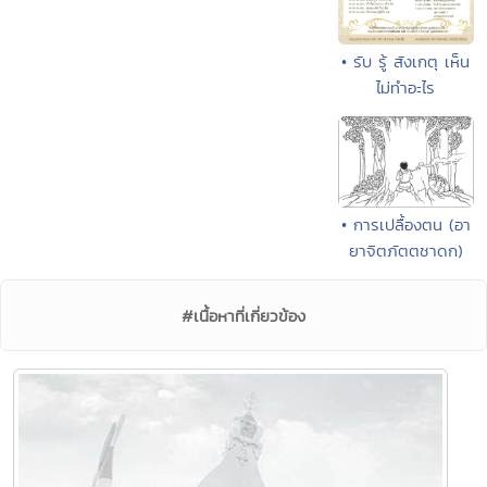
• รับ รู้ สังเกตุ เห็น
ไม่ทำอะไร
• การเปลื้องตน (อา
ยาจิตภัตตชาดก)
#เนื้อหาที่เกี่ยวข้อง