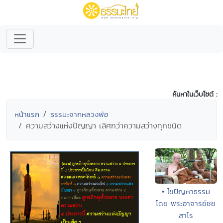
ค้นหาในเว็บไซต์ :
หน้าแรก
ธรรมะจากหลวงพ่อ
ความสว่างแห่งปัญญา เลิศกว่าความสว่างทุกชนิด
• ไขปัญหาธรรม
โดย พระอาจารย์ชย
สาโร