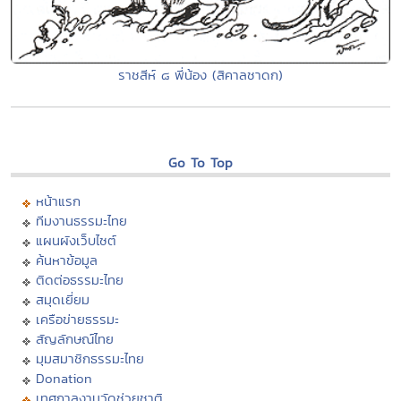
ราชสีห์ ๘ พี่น้อง (สิคาลชาดก)
Go To Top
หน้าแรก
ทีมงานธรรมะไทย
แผนผังเว็บไซต์
ค้นหาข้อมูล
ติดต่อธรรมะไทย
สมุดเยี่ยม
เครือข่ายธรรมะ
สัญลักษณ์ไทย
มุมสมาชิกธรรมะไทย
Donation
เทศกาลงานวัดช่วยชาติ