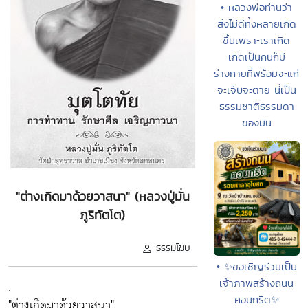
• หลวงพ่อท่านว่า
สิ่งไม่ดีทั้งหลายเกิด
ขึ้นเพราะเราเกิด
เกิดเป็นคนก็มี
ร่างกายที่พร้อมจะแก่
จะเจ็บจะตาย นี่เป็น
ธรรมชาติธรรมดา
ของมัน
"ต่างเกิดมาด้วยวาสนา" (หลวงปู่มั่น
ภูริทัตโต)
ธรรมโฆษ
• ✨ขอเชิญร่วมเป็น
.
เจ้าภาพสร้างถนน
คอนกรีต✨
"ต่างเกิดมาด้วยวาสนา"