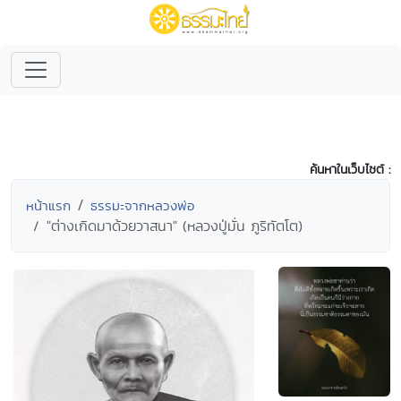
ค้นหาในเว็บไซต์ :
หน้าแรก
ธรรมะจากหลวงพ่อ
"ต่างเกิดมาด้วยวาสนา" (หลวงปู่มั่น ภูริทัตโต)