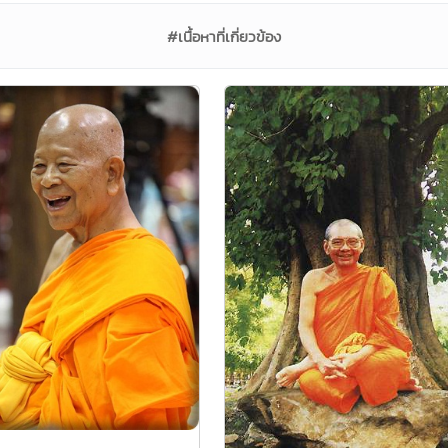
#เนื้อหาที่เกี่ยวข้อง