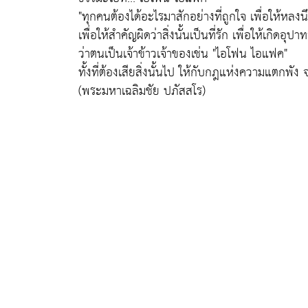
"ทุกคนต้องได้อะไรมาสักอย่างที่ถูกใจ เพื่อให้หลงนึ
เพื่อให้สำคัญผิดว่าสิ่งนั้นเป็นที่รัก เพื่อให้เกิดอุปา
ว่าตนเป็นเจ้าข้าวเจ้าของเช่น "ไอโฟน ไอแฟค"
ทั้งที่ต้องเสียสิ่งนั้นไป ให้กับกฎแห่งความแตกพัง จ
(พระมหาเฉลิมชัย ปภัสสโร)