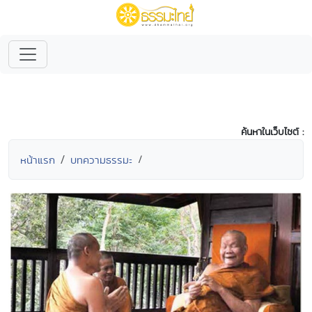
ค้นหาในเว็บไซต์ :
หน้าแรก
บทความธรรมะ