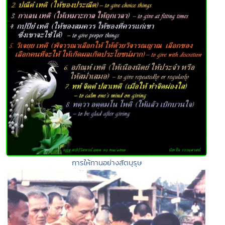
การให้ทานอย่างสัตบุรุษ