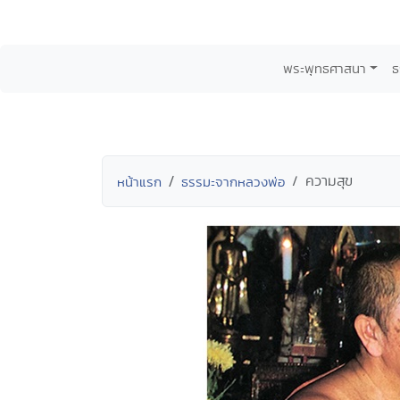
พระพุทธศาสนา
ธ
ความสุข
หน้าแรก
ธรรมะจากหลวงพ่อ