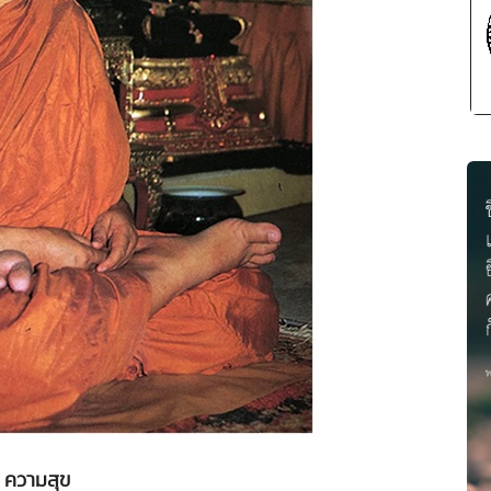
ความสุข