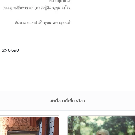
6,690
#เนื้อหาที่เกี่ยวข้อง