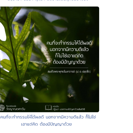
 คนที่จะทำกรรมให้ได้ผลดี นอกจากมีความดีแล้ว ก็ไม่ใช่
เอาแต่คิด ต้องมีปัญญาด้วย