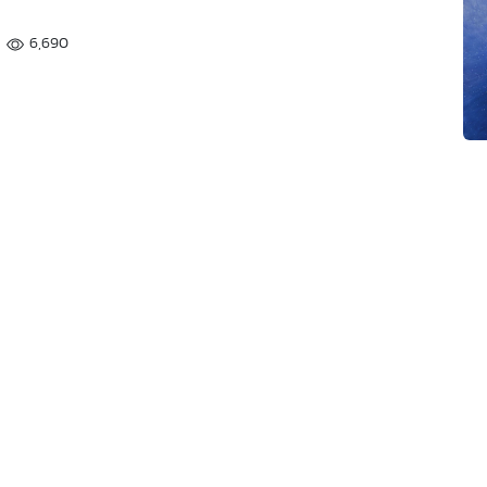
6,690