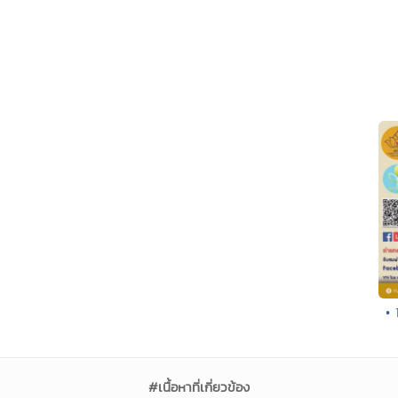
• 
#เนื้อหาที่เกี่ยวข้อง