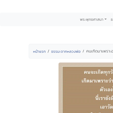
พระพุทธศาสนา
ธ
คนเกิดมาเพราะอ
หน้าแรก
ธรรมะจากหลวงพ่อ