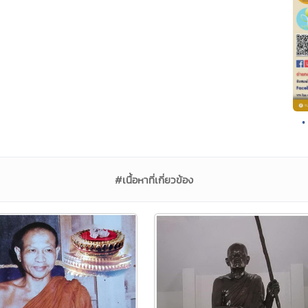
•
#เนื้อหาที่เกี่ยวข้อง