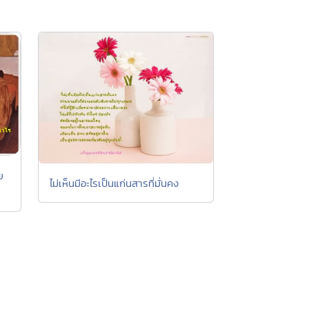
ย
ไม่เห็นมีอะไรเป็นแก่นสารที่มั่นคง