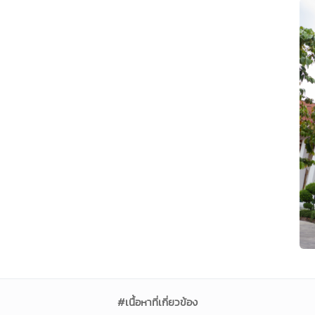
#เนื้อหาที่เกี่ยวข้อง