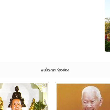
#เนื้อหาที่เกี่ยวข้อง