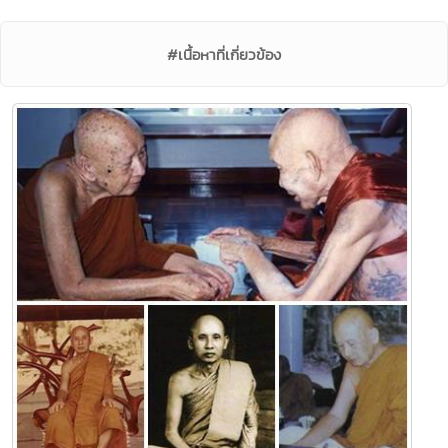
#เนื้อหาที่เกี่ยวข้อง