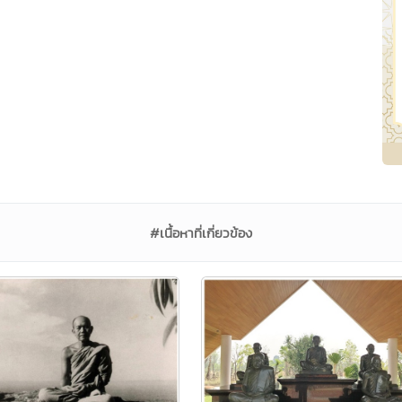
#เนื้อหาที่เกี่ยวข้อง