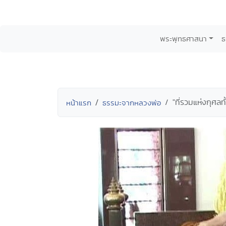
พระพุทธศาสนา
ธ
"ที่รวมแห่งกุศ
หน้าแรก
ธรรมะจากหลวงพ่อ