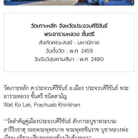
วัดเกาะหลัก จังหวัดประจวบคีรีขันธ์
พระอารามหลวง ชั้นตรี
สังกัดคณะสงฆ์ : มหานิกาย
วันตั้งวัด : พ.ศ. 2459
วันรับวิสุงคามสีมา : พ.ศ. 2480
วัดเกาะหลัก ต.ประจวบคีรีขันธ์ อ.เมือง ประจวบคีรีขันธ์ พระ
อารามหลวง ชั้นตรี ชนิดสามัญ
Wat Ko Lak, Prachuab Khirikhan
“วัดสำคัญคู่เมืองประจวบคีรีขันธ์ สักการะบูชาพระบรม
สารีริกธาตุ รอยพระพุทธบาท พระพุทธชินราช บูชาหลวงพ่อ