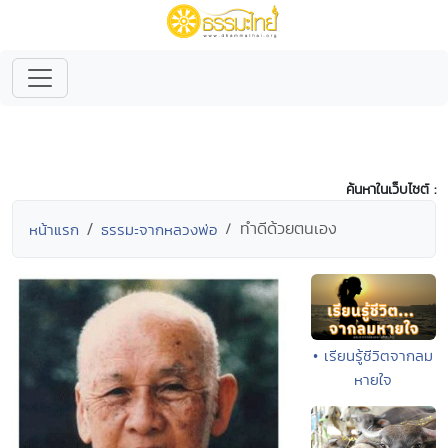
ค้นหาในเว็บไซต์ :
ทำดีด้วยตนเอง
หน้าแรก
ธรรมะจากหลวงพ่อ
• เรียนรู้ชีวิตจากลม
หายใจ