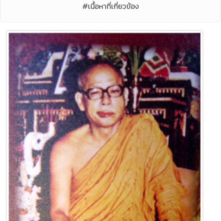
#เนื้อหาที่เกี่ยวข้อง