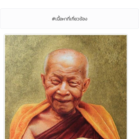
#เนื้อหาที่เกี่ยวข้อง