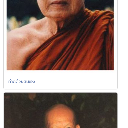
ทำดีด้วยตนเอง