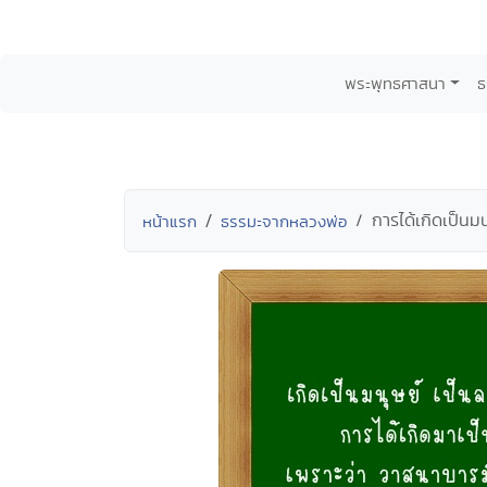
พระพุทธศาสนา
ธ
การได้เกิดเป็นม
หน้าแรก
ธรรมะจากหลวงพ่อ