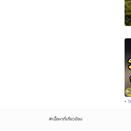
• ว
#เนื้อหาที่เกี่ยวข้อง