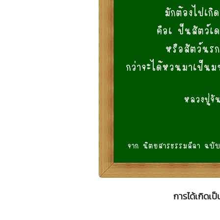
การได้เกิดเป